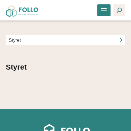
Styret
Styret