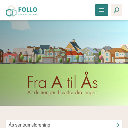
Ås sentrumsforening