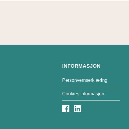
INFORMASJON
Personvernserklæring
Cookies informasjon