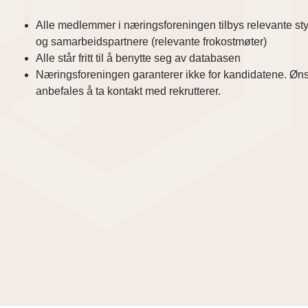
Alle medlemmer i næringsforeningen tilbys relevante s
og samarbeidspartnere (relevante frokostmøter)
Alle står fritt til å benytte seg av databasen
Næringsforeningen garanterer ikke for kandidatene. Ønsk
anbefales å ta kontakt med rekrutterer.