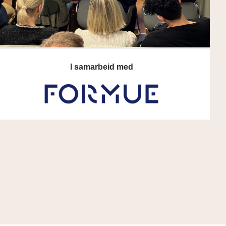
I samarbeid med