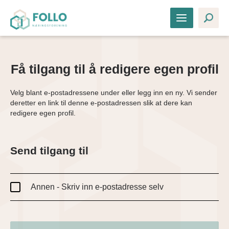
Få tilgang til å redigere egen profil
Velg blant e-postadressene under eller legg inn en ny. Vi sender
deretter en link til denne e-postadressen slik at dere kan
redigere egen profil.
Send tilgang til
Annen - Skriv inn e-postadresse selv