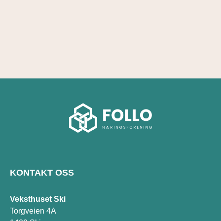
KONTAKT OSS
Veksthuset Ski
Torgveien 4A