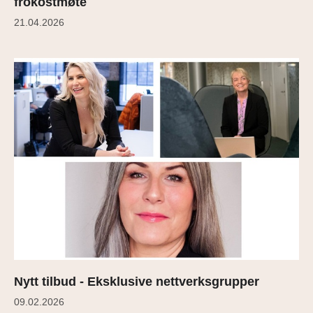
frokostmøte
21.04.2026
Nytt tilbud - Eksklusive nettverksgrupper
09.02.2026