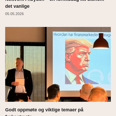
det vanlige
05.05.2026
Godt oppmøte og viktige temaer på