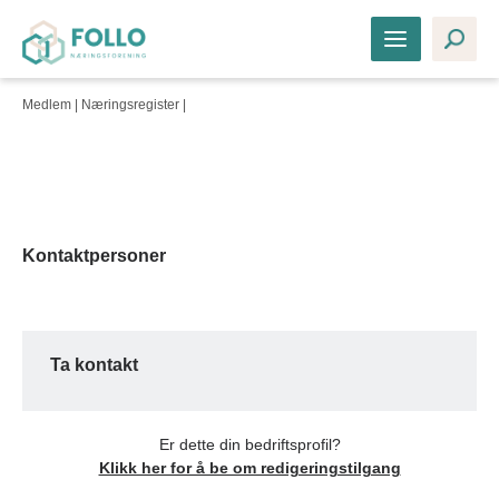
Medlem |
Næringsregister
|
Kontaktpersoner
Ta kontakt
Er dette din bedriftsprofil?
Klikk her for å be om redigeringstilgang