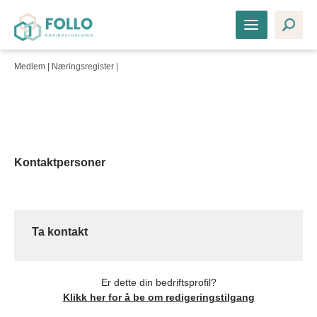
Medlem |
Næringsregister
|
Kontaktpersoner
Ta kontakt
Er dette din bedriftsprofil?
Klikk her for å be om redigeringstilgang