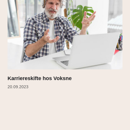
Karriereskifte hos Voksne
20.09.2023