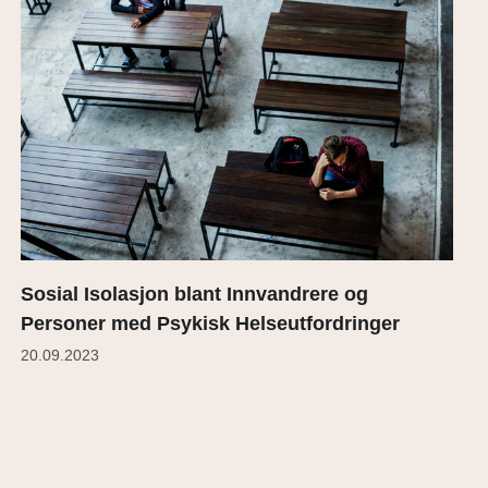
Sosial Isolasjon blant Innvandrere og
Personer med Psykisk Helseutfordringer
20.09.2023