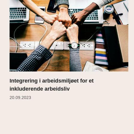
Integrering i arbeidsmiljøet for et
inkluderende arbeidsliv
20.09.2023